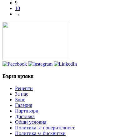
9
10
→
Бързи връзки
Рецепти
За нас
Блог
Галерия
Партньори
Доставка
Общи условия
Политика за поверителност
Политика за бисквитки