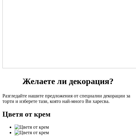
Желаете ли декорация?
Разгледайте нашите предложения от специални декорации за
торти и изберете тази, която най-много Ви харесва.
Цветя от крем