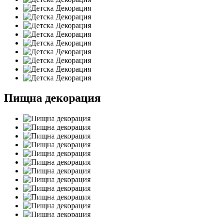
Пищна декорация