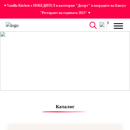
♥ Vanilla Kitchen е ПОБЕДИТЕЛ в категория "Десерт" в наградите на Бакхус
"Ресторант на годината 2023" ♥
0
Каталог