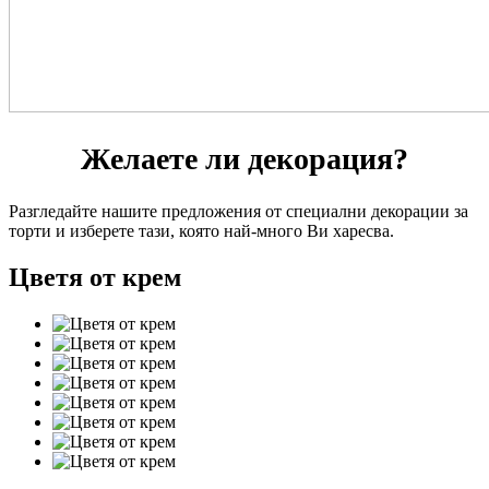
Желаете ли декорация?
Разгледайте нашите предложения от специални декорации за
торти и изберете тази, която най-много Ви харесва.
Цветя от крем