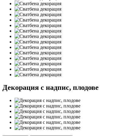
Декорация с надпис, плодове