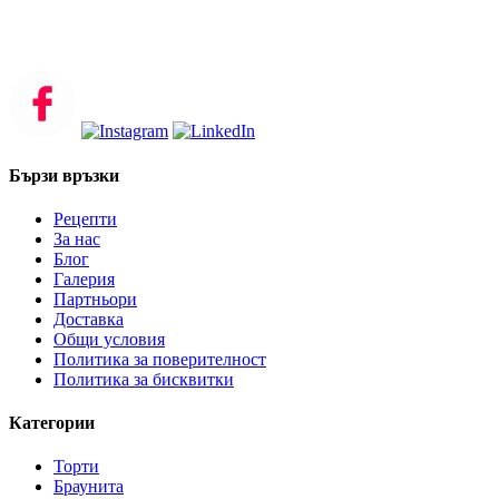
Бързи връзки
Рецепти
За нас
Блог
Галерия
Партньори
Доставка
Общи условия
Политика за поверителност
Политика за бисквитки
Категории
Торти
Браунита