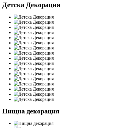
Детска Декорация
Пищна декорация