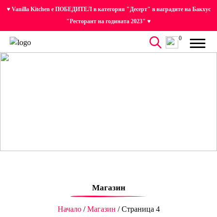
♥ Vanilla Kitchen е ПОБЕДИТЕЛ в категория "Десерт" в наградите на Бакхус
"Ресторант на годината 2023" ♥
0
Магазин
Начало
/
Магазин
/ Страница 4