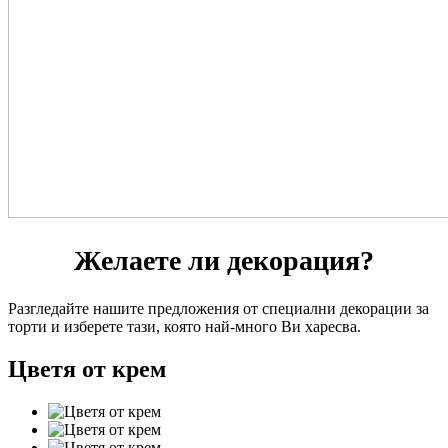
Желаете ли декорация?
Разгледайте нашите предложения от специални декорации за
торти и изберете тази, която най-много Ви харесва.
Цветя от крем