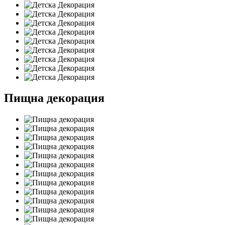
Пищна декорация