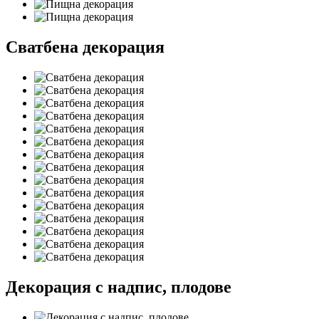
Сватбена декорация
Декорация с надпис, плодове