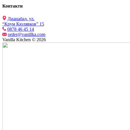
Контакти
Дианабад, ул.
“Крум Кюлявков” 15
0878 46 45 14
order@vanillka.com
Vanilla Kitchen © 2026