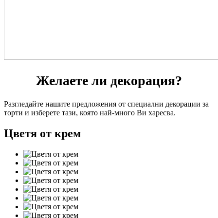
Желаете ли декорация?
Разгледайте нашите предложения от специални декорации за
торти и изберете тази, която най-много Ви харесва.
Цветя от крем