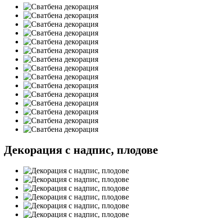
Декорация с надпис, плодове