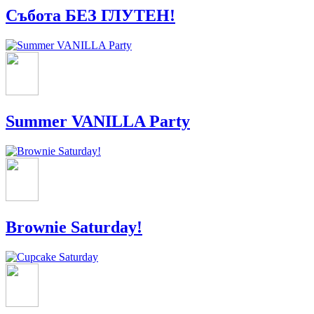
Събота БЕЗ ГЛУТЕН!
Summer VANILLA Party
Brownie Saturday!