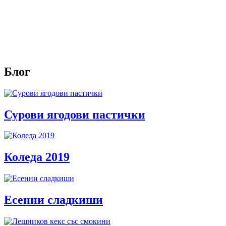
Блог
Сурови ягодови пастички
Коледа 2019
Есенни сладкиши