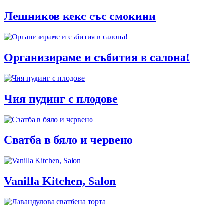
Лешников кекс със смокини
Организираме и събития в салона!
Чия пудинг с плодове
Сватба в бяло и червено
Vanilla Kitchen, Salon