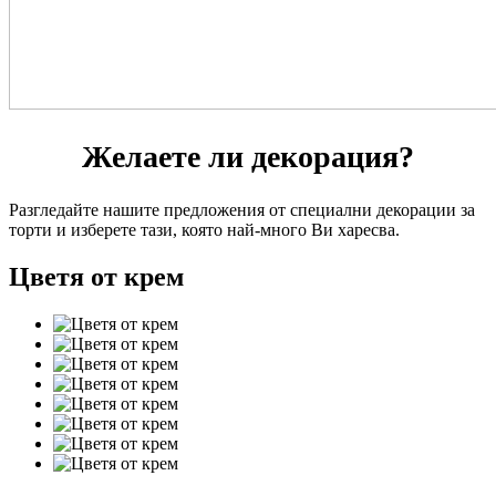
Желаете ли декорация?
Разгледайте нашите предложения от специални декорации за
торти и изберете тази, която най-много Ви харесва.
Цветя от крем