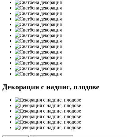
Декорация с надпис, плодове