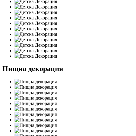
Пищна декорация