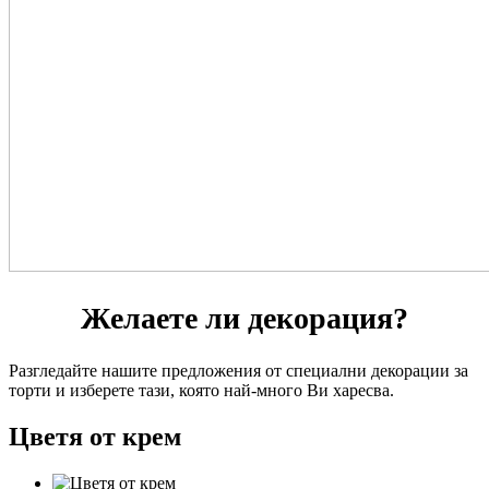
Желаете ли декорация?
Разгледайте нашите предложения от специални декорации за
торти и изберете тази, която най-много Ви харесва.
Цветя от крем