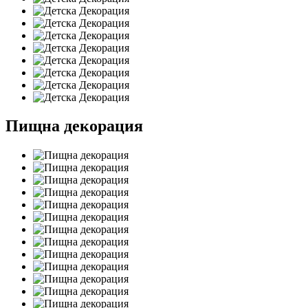
Пищна декорация