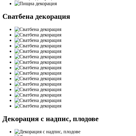
Сватбена декорация
Декорация с надпис, плодове