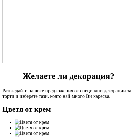
Желаете ли декорация?
Разгледайте нашите предложения от специални декорации за
торти и изберете тази, която най-много Ви харесва.
Цветя от крем