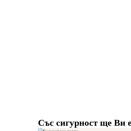
Със сигурност ще Ви е