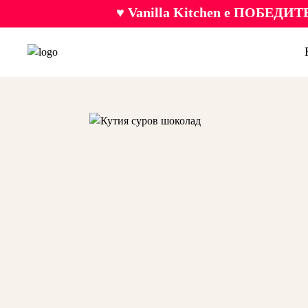
♥ Vanilla Kitchen е ПОБЕДИТЕ