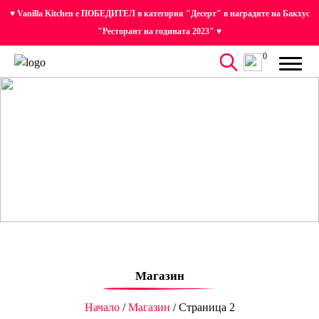
♥ Vanilla Kitchen е ПОБЕДИТЕЛ в категория "Десерт" в наградите на Бакхус
"Ресторант на годината 2023" ♥
0
Магазин
Начало
/
Магазин
/ Страница 2