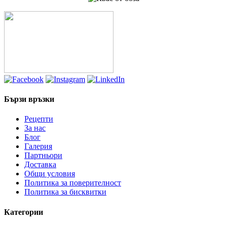
Бързи връзки
Рецепти
За нас
Блог
Галерия
Партньори
Доставка
Общи условия
Политика за поверителност
Политика за бисквитки
Категории