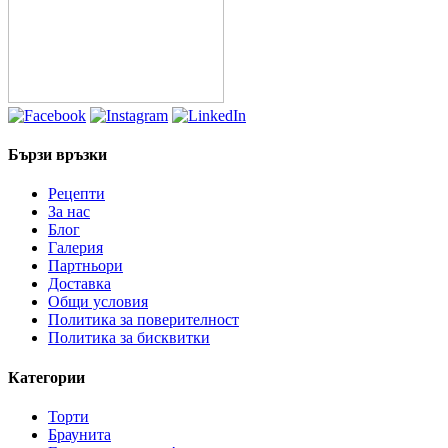
Бързи връзки
Рецепти
За нас
Блог
Галерия
Партньори
Доставка
Общи условия
Политика за поверителност
Политика за бисквитки
Категории
Торти
Браунита