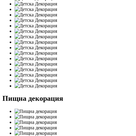
Пищна декорация