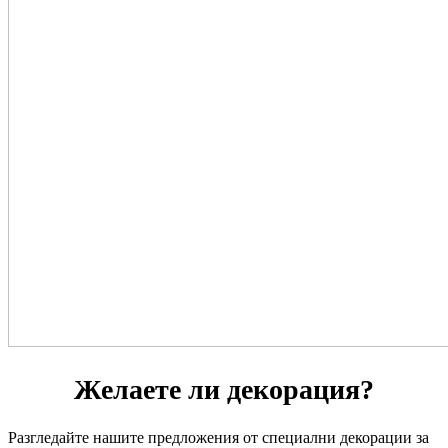
Желаете ли декорация?
Разгледайте нашите предложения от специални декорации за