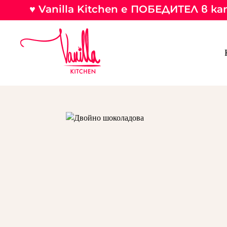
♥ Vanilla Kitchen е ПОБЕДИТЕЛ в 