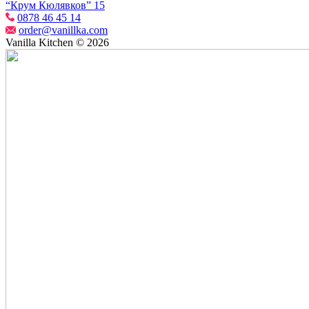
“Крум Кюлявков” 15
0878 46 45 14
order@vanillka.com
Vanilla Kitchen © 2026