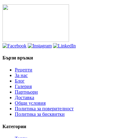
Бързи връзки
Рецепти
За нас
Блог
Галерия
Партньори
Доставка
Общи условия
Политика за поверителност
Политика за бисквитки
Категории