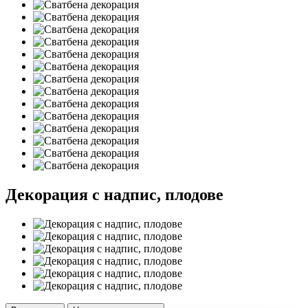
Декорация с надпис, плодове