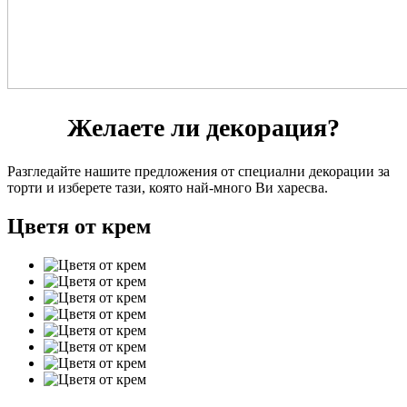
Желаете ли декорация?
Разгледайте нашите предложения от специални декорации за
торти и изберете тази, която най-много Ви харесва.
Цветя от крем