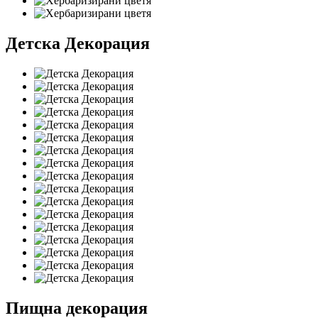
Детска Декорация
Пищна декорация