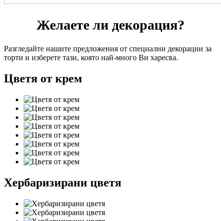
Желаете ли декорация?
Разгледайте нашите предложения от специални декорации за
торти и изберете тази, която най-много Ви харесва.
Цветя от крем
Хербаризирани цветя