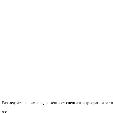
Разгледайте нашите предложения от специални декорации за тор