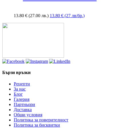
13.80
€
(27.00 лв.)
13.80 € (27 лв/бр.)
Бързи връзки
Рецепти
За нас
Блог
Галерия
Партньори
Доставка
Общи условия
Политика за поверителност
Политика за бисквитки