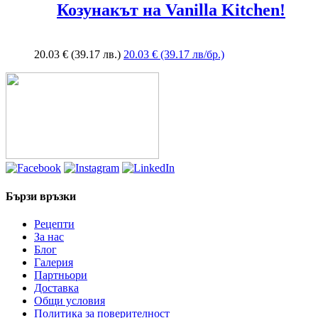
Козунакът на Vanilla Kitchen!
20.03
€
(39.17 лв.)
20.03 € (39.17 лв/бр.)
Бързи връзки
Рецепти
За нас
Блог
Галерия
Партньори
Доставка
Общи условия
Политика за поверителност