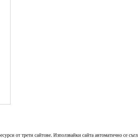
сурси от трети сайтове. Използвайки сайта автоматично се съгла