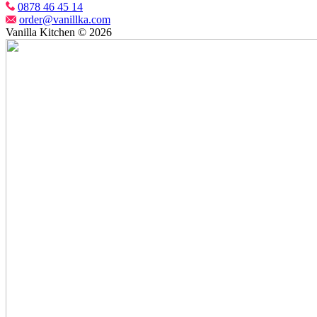
0878 46 45 14
order@vanillka.com
Vanilla Kitchen © 2026