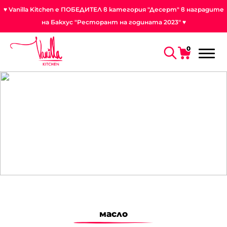
♥ Vanilla Kitchen е ПОБЕДИТЕЛ в категория "Десерт" в наградите
на Бакхус "Ресторант на годината 2023" ♥
0
масло