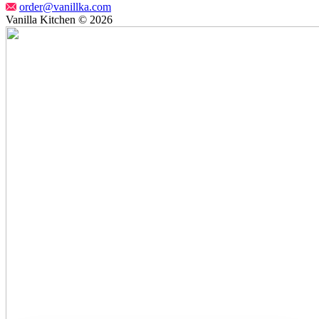
order@vanillka.com
Vanilla Kitchen © 2026