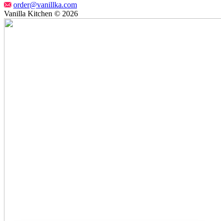
order@vanillka.com
Vanilla Kitchen © 2026