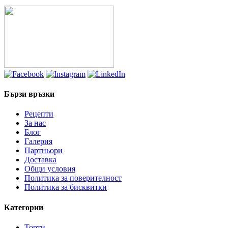
Бързи връзки
Рецепти
За нас
Блог
Галерия
Партньори
Доставка
Общи условия
Политика за поверителност
Политика за бисквитки
Категории
Торти