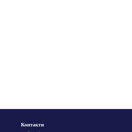
Контакти