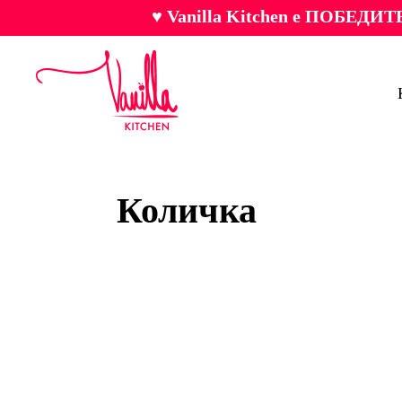
♥ Vanilla Kitchen е ПОБЕДИТЕ
Количка